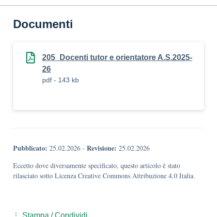
Documenti
205_Docenti tutor e orientatore A.S.2025-
26
pdf - 143 kb
Pubblicato:
Revisione:
25.02.2026
-
25.02.2026
Eccetto dove diversamente specificato, questo articolo è stato
rilasciato sotto Licenza Creative Commons Attribuzione 4.0 Italia.
Stampa / Condividi