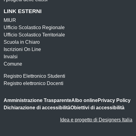
LINK ESTERNI
MIUR
Ufficio Scolastico Regionale
Ufficio Scolastico Territoriale
Scuola in Chiaro
Iscrizioni On Line
Invalsi
Comune
Registro Elettronico Studenti
Registro elettronico Docenti
Amministrazione Trasparente
Albo online
Privacy Policy
Dichiarazione di accessibilità
Obiettivi di accessibilità
Idea e progetto di Designers Italia