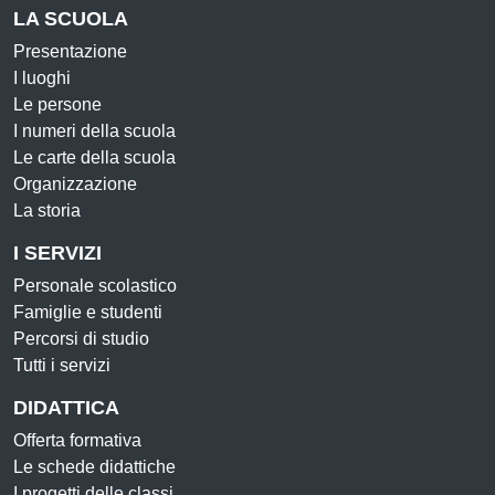
LA SCUOLA
Presentazione
I luoghi
Le persone
I numeri della scuola
Le carte della scuola
Organizzazione
La storia
I SERVIZI
Personale scolastico
Famiglie e studenti
Percorsi di studio
Tutti i servizi
DIDATTICA
Offerta formativa
Le schede didattiche
I progetti delle classi