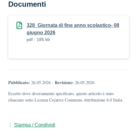
Documenti
328_Giornata di fine anno scolastico- 08
giugno 2026
pdf - 185 kb
Pubblicato:
Revisione:
26.05.2026
-
26.05.2026
Eccetto dove diversamente specificato, questo articolo è stato
rilasciato sotto Licenza Creative Commons Attribuzione 4.0 Italia.
Stampa / Condividi