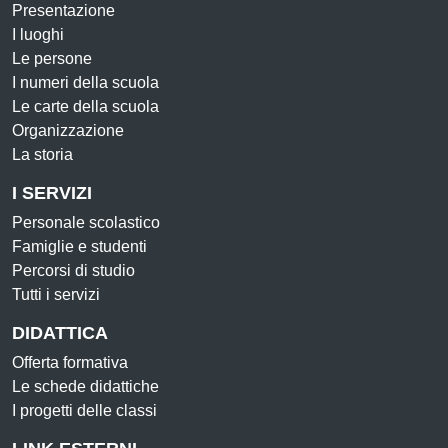
Presentazione
I luoghi
Le persone
I numeri della scuola
Le carte della scuola
Organizzazione
La storia
I SERVIZI
Personale scolastico
Famiglie e studenti
Percorsi di studio
Tutti i servizi
DIDATTICA
Offerta formativa
Le schede didattiche
I progetti delle classi