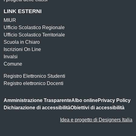
LINK ESTERNI
MIUR
Ufficio Scolastico Regionale
Ufficio Scolastico Territoriale
Scuola in Chiaro
Iscrizioni On Line
Invalsi
Comune
Registro Elettronico Studenti
Registro elettronico Docenti
Amministrazione Trasparente
Albo online
Privacy Policy
Dichiarazione di accessibilità
Obiettivi di accessibilità
Idea e progetto di Designers Italia