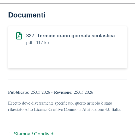
Documenti
327_Termine orario giornata scolastica
pdf - 117 kb
Pubblicato:
Revisione:
25.05.2026
-
25.05.2026
Eccetto dove diversamente specificato, questo articolo è stato
rilasciato sotto Licenza Creative Commons Attribuzione 4.0 Italia.
Stampa / Condividi