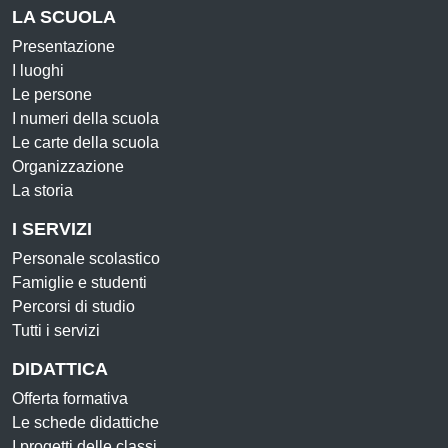
LA SCUOLA
Presentazione
I luoghi
Le persone
I numeri della scuola
Le carte della scuola
Organizzazione
La storia
I SERVIZI
Personale scolastico
Famiglie e studenti
Percorsi di studio
Tutti i servizi
DIDATTICA
Offerta formativa
Le schede didattiche
I progetti delle classi