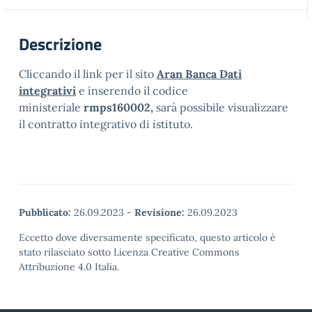
Descrizione
Cliccando il link per il sito
Aran Banca Dati
integrativi
e inserendo il codice
ministeriale
rmps160002,
sarà possibile visualizzare
il contratto integrativo di istituto.
Pubblicato:
26.09.2023
-
Revisione:
26.09.2023
Eccetto dove diversamente specificato, questo articolo è
stato rilasciato sotto Licenza Creative Commons
Attribuzione 4.0 Italia.