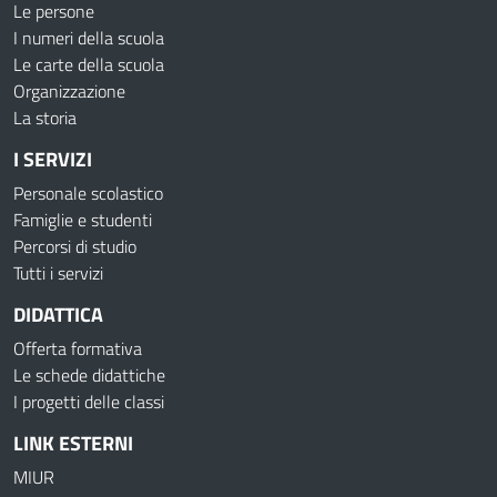
Le persone
I numeri della scuola
Le carte della scuola
Organizzazione
La storia
I SERVIZI
Personale scolastico
Famiglie e studenti
Percorsi di studio
Tutti i servizi
DIDATTICA
Offerta formativa
Le schede didattiche
I progetti delle classi
LINK ESTERNI
MIUR