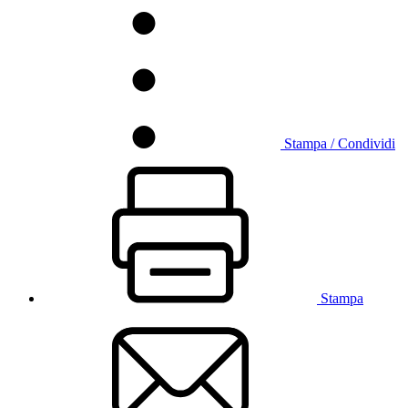
Stampa / Condividi
Stampa