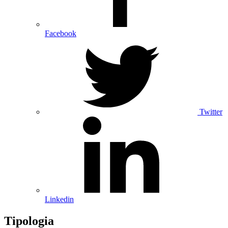
Facebook
Twitter
Linkedin
Tipologia