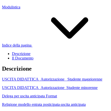
Modulistica
Indice della pagina
Descrizione
Il Documento
Descrizione
USCITA DIDATTICA_Autorizzazione_ Studente maggiorenne
USCITA DIDATTICA_Autorizzazione_Studente minorenne
Delega per uscita anticipata Format
Religione modello entrata posticipata-uscita anticipata