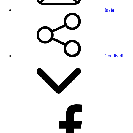
Invia
Condividi