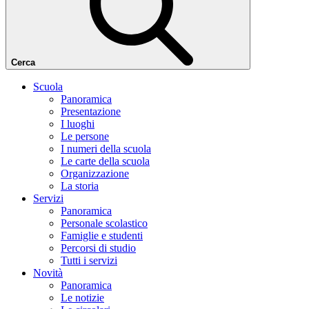
Cerca
Scuola
Panoramica
Presentazione
I luoghi
Le persone
I numeri della scuola
Le carte della scuola
Organizzazione
La storia
Servizi
Panoramica
Personale scolastico
Famiglie e studenti
Percorsi di studio
Tutti i servizi
Novità
Panoramica
Le notizie