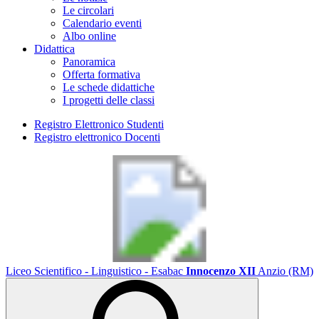
Le circolari
Calendario eventi
Albo online
Didattica
Panoramica
Offerta formativa
Le schede didattiche
I progetti delle classi
Registro Elettronico Studenti
Registro elettronico Docenti
Liceo Scientifico - Linguistico - Esabac
Innocenzo XII
Anzio (RM)