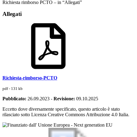
Richiesta rimborso PCTO – in “Allegati”
Allegati
Richiesta-rimborso-PCTO
pdf - 131 kb
Pubblicato:
26.09.2023
-
Revisione:
09.10.2025
Eccetto dove diversamente specificato, questo articolo è stato
rilasciato sotto Licenza Creative Commons Attribuzione 4.0 Italia.