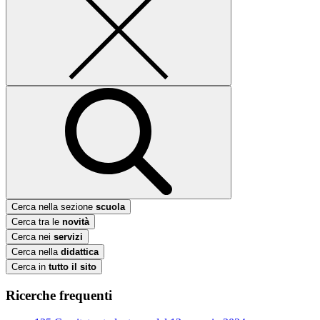
Cerca nella sezione
scuola
Cerca tra le
novità
Cerca nei
servizi
Cerca nella
didattica
Cerca in
tutto il sito
Ricerche frequenti